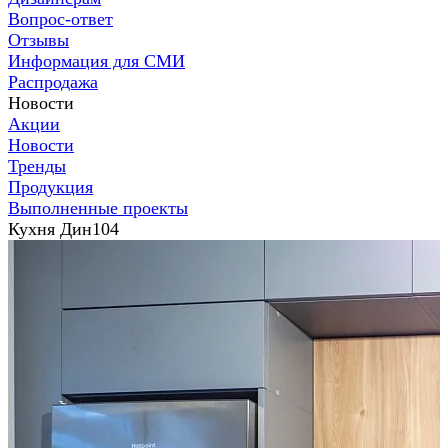
Вопрос-ответ
Отзывы
Информация для СМИ
Распродажа
Новости
Акции
Новости
Тренды
Продукция
Выполненные проекты
Кухня Дин104