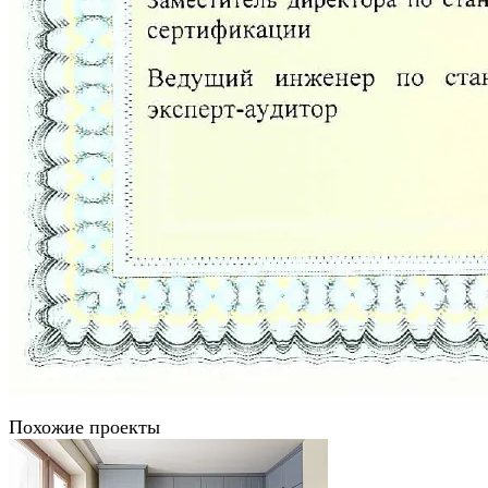
Похожие проекты