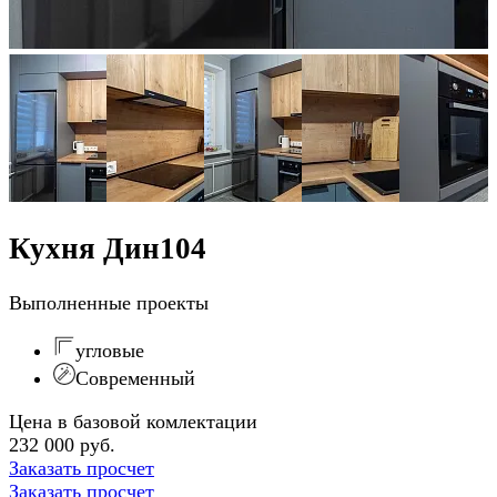
Кухня Дин104
Выполненные проекты
угловые
Современный
Цена в базовой комлектации
232 000 руб.
Заказать просчет
Заказать просчет