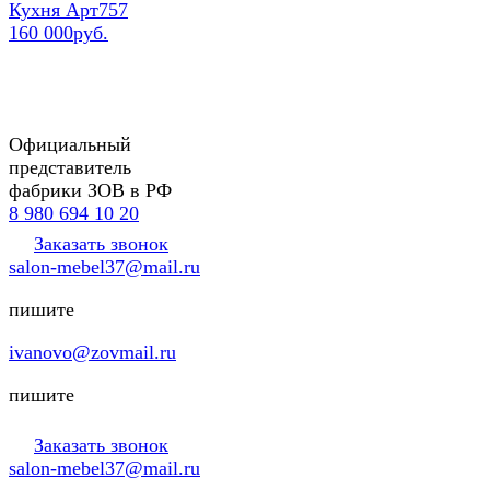
Кухня Арт757
160 000руб.
Официальный
представитель
фабрики ЗОВ в РФ
8 980 694 10 20
Заказать звонок
salon-mebel37@mail.ru
пишите
ivanovo@zovmail.ru
пишите
Заказать звонок
salon-mebel37@mail.ru