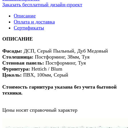
Заказать бесплатный дизайн-проект
Описание
Оплата и доставка
Сертификаты
ОПИСАНИЕ
Фасады:
ДСП, Серый Пыльный, Дуб Медовый
Столешница:
Постформинг, 38мм, Туя
Стеновая панель:
Постформинг, Туя
Фурнитура:
Hettich / Blum
Цоколь:
ПВХ, 100мм, Серый
Стоимость гарнитура указана без учета бытовой
техники.
Цены носят справочный характер