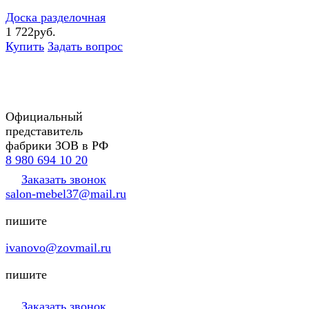
Доска разделочная
1 722руб.
Купить
Задать вопрос
Официальный
представитель
фабрики ЗОВ в РФ
8 980 694 10 20
Заказать звонок
salon-mebel37@mail.ru
пишите
ivanovo@zovmail.ru
пишите
Заказать звонок