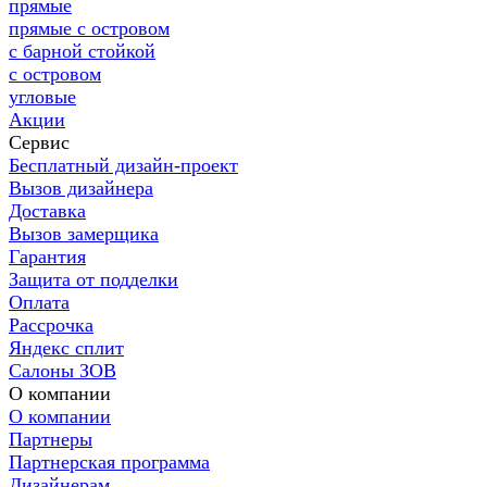
прямые
прямые с островом
с барной стойкой
с островом
угловые
Акции
Сервис
Бесплатный дизайн-проект
Вызов дизайнера
Доставка
Вызов замерщика
Гарантия
Защита от подделки
Оплата
Рассрочка
Яндекс сплит
Салоны ЗОВ
О компании
О компании
Партнеры
Партнерская программа
Дизайнерам