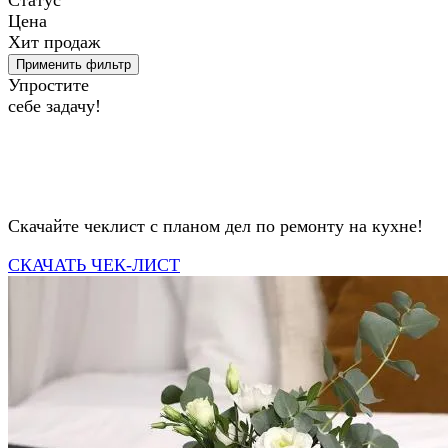
Статус
Цена
Хит продаж
Применить фильтр
Упростите
себе задачу!
Скачайте чеклист с планом дел по ремонту на кухне!
СКАЧАТЬ ЧЕК-ЛИСТ