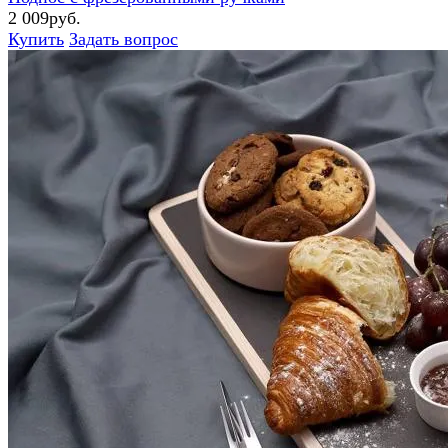
2 009руб.
Купить
Задать вопрос