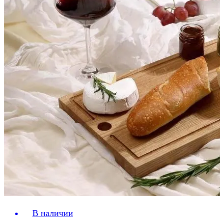
В наличии