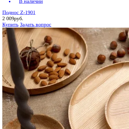
В наличии
Поднос Z-1901
2 009руб.
Купить
Задать вопрос