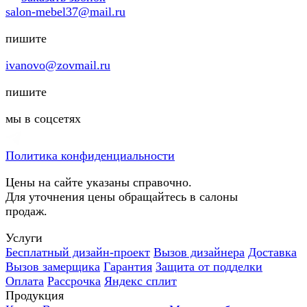
salon-mebel37@mail.ru
пишите
ivanovo@zovmail.ru
пишите
мы в соцсетях
Политика конфиденциальности
Цены на сайте указаны справочно.
Для уточнения цены обращайтесь в салоны
продаж.
Услуги
Бесплатный дизайн-проект
Вызов дизайнера
Доставка
Вызов замерщика
Гарантия
Защита от подделки
Оплата
Рассрочка
Яндекс сплит
Продукция