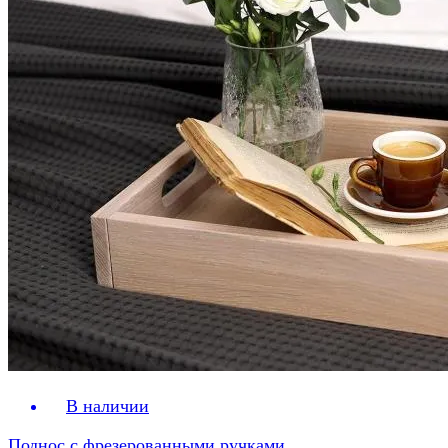
В наличии
Поднос с фрезерованными ручками