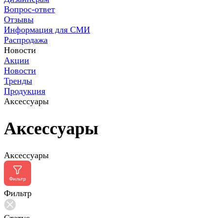
Вопрос-ответ
Отзывы
Информация для СМИ
Распродажа
Новости
Акции
Новости
Тренды
Продукция
Аксессуары
Аксессуары
Аксессуары
Фильтр