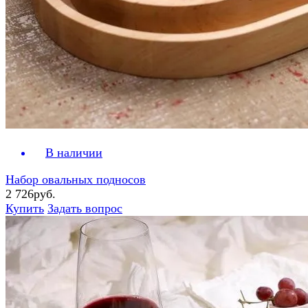
В наличии
Набор овальных подносов
2 726руб.
Купить
Задать вопрос