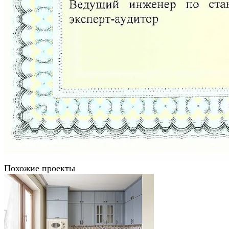
Похожие проекты