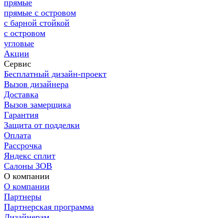
прямые
прямые с островом
с барной стойкой
с островом
угловые
Акции
Сервис
Бесплатный дизайн-проект
Вызов дизайнера
Доставка
Вызов замерщика
Гарантия
Защита от подделки
Оплата
Рассрочка
Яндекс сплит
Салоны ЗОВ
О компании
О компании
Партнеры
Партнерская программа
Дизайнерам