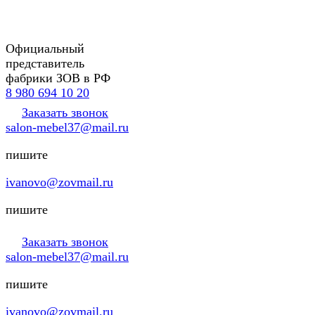
Официальный
представитель
фабрики ЗОВ в РФ
8 980 694 10 20
Заказать звонок
salon-mebel37@mail.ru
пишите
ivanovo@zovmail.ru
пишите
Заказать звонок
salon-mebel37@mail.ru
пишите
ivanovo@zovmail.ru