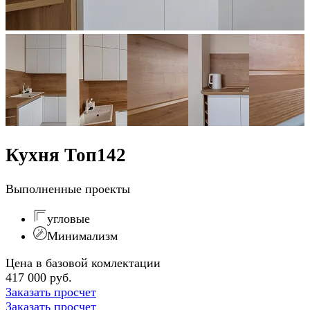
Кухня Топ142
Выполненные проекты
угловые
Минимализм
Цена в базовой комлектации
417 000 руб.
Заказать просчет
Заказать просчет