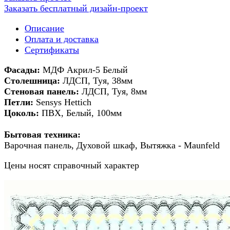
Заказать бесплатный дизайн-проект
Описание
Оплата и доставка
Сертификаты
Фасады:
МДФ Акрил-5 Белый
Столешница:
ЛДСП, Туя, 38мм
Стеновая панель:
ЛДСП, Туя, 8мм
Петли:
Sensys Hettich
Цоколь:
ПВХ, Белый, 100мм
Бытовая техника:
Варочная панель, Духовой шкаф, Вытяжка - Maunfeld
Цены носят справочный характер