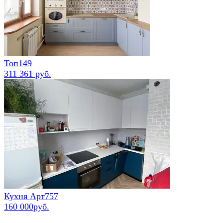
Топ149
311 361 руб.
Кухня Арт757
160 000руб.