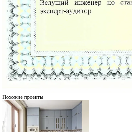
Похожие проекты