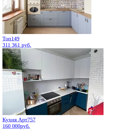
Топ149
311 361 руб.
Кухня Арт757
160 000руб.