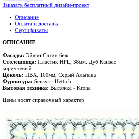
Заказать бесплатный дизайн-проект
Описание
Оплата и доставка
Сертификаты
ОПИСАНИЕ
Фасады
:
Эйвон Сатин беж
Столешница:
Пластик HPL, 38мм, Дуб Канзас
коричневый
Цоколь:
ПВХ, 100мм,
Серый Альпака
Фурнитура:
Sensys - Hettich
Бытовая техника:
Вытяжка - Krona
Цены носят справочный характер