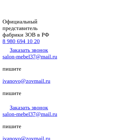
Официальный
представитель
фабрики ЗОВ в РФ
8 980 694 10 20
Заказать звонок
salon-mebel37@mail.ru
пишите
ivanovo@zovmail.ru
пишите
Заказать звонок
salon-mebel37@mail.ru
пишите
ivanovo@zovmail.ru