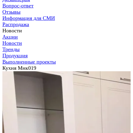
Вопрос-ответ
Отзывы
Информация для СМИ
Распродажа
Новости
Акции
Новости
Тренды
Продукция
Выполненные проекты
Кухня Мнк019