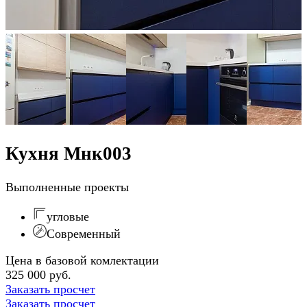
Кухня Мнк003
Выполненные проекты
угловые
Современный
Цена в базовой комлектации
325 000 руб.
Заказать просчет
Заказать просчет