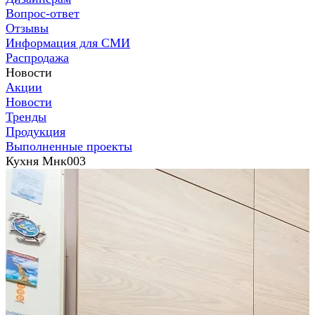
Вопрос-ответ
Отзывы
Информация для СМИ
Распродажа
Новости
Акции
Новости
Тренды
Продукция
Выполненные проекты
Кухня Мнк003