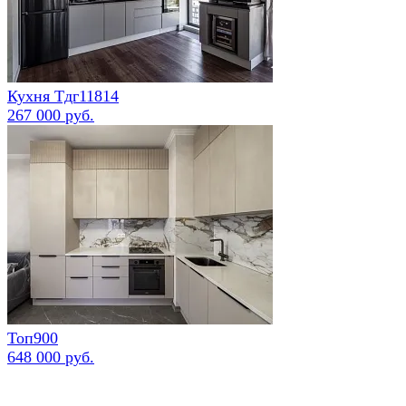
Кухня Тдг11814
267 000 руб.
Топ900
648 000 руб.