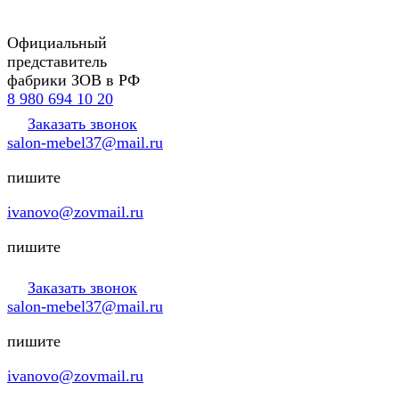
Официальный
представитель
фабрики ЗОВ в РФ
8 980 694 10 20
Заказать звонок
salon-mebel37@mail.ru
пишите
ivanovo@zovmail.ru
пишите
Заказать звонок
salon-mebel37@mail.ru
пишите
ivanovo@zovmail.ru