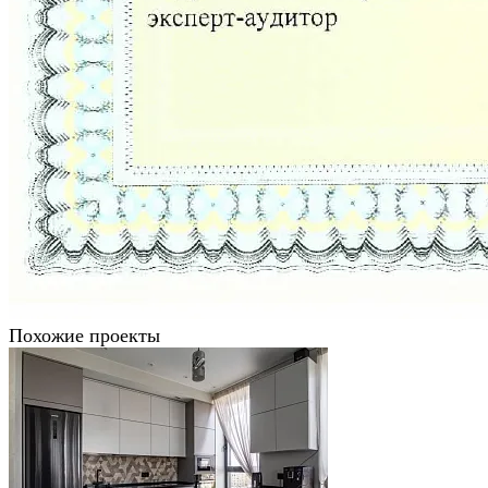
Похожие проекты