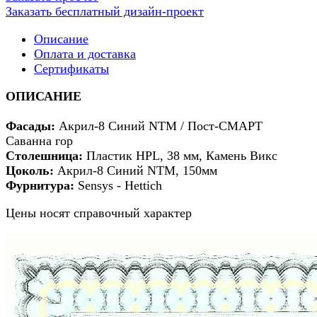
Заказать бесплатный дизайн-проект
Описание
Оплата и доставка
Сертификаты
ОПИСАНИЕ
Фасады
:
Акрил-8 Синий NTM / Пост-СМАРТ
Саванна гор
Столешница:
Пластик HPL, 38 мм, Камень Викс
Цоколь:
Акрил-8 Синий NTM, 150мм
Фурнитура:
Sensys - Hettich
Цены носят справочный характер