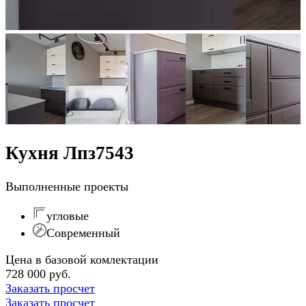
Кухня Лпз7543
Выполненные проекты
угловые
Современный
Цена в базовой комлектации
728 000 руб.
Заказать просчет
Заказать просчет