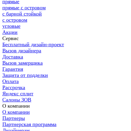
прямые
прямые с островом
с барной стойкой
с островом
угловые
Акции
Сервис
Бесплатный дизайн-проект
Вызов дизайнера
Доставка
Вызов замерщика
Гарантия
Защита от подделки
Оплата
Рассрочка
Яндекс сплит
Салоны ЗОВ
О компании
О компании
Партнеры
Партнерская программа
Дизайнерам