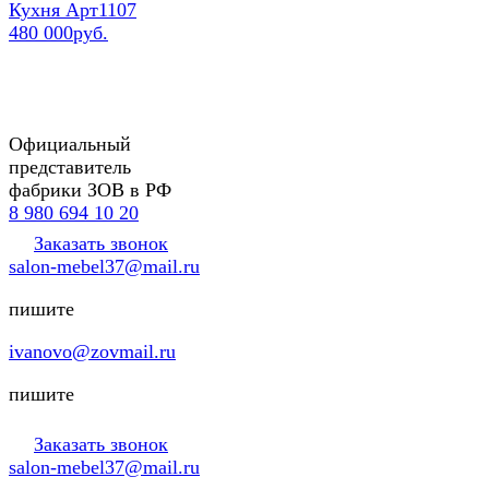
Кухня Арт1107
480 000руб.
Официальный
представитель
фабрики ЗОВ в РФ
8 980 694 10 20
Заказать звонок
salon-mebel37@mail.ru
пишите
ivanovo@zovmail.ru
пишите
Заказать звонок
salon-mebel37@mail.ru