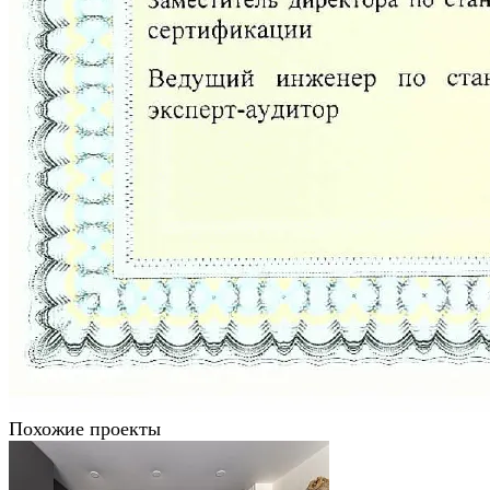
Похожие проекты