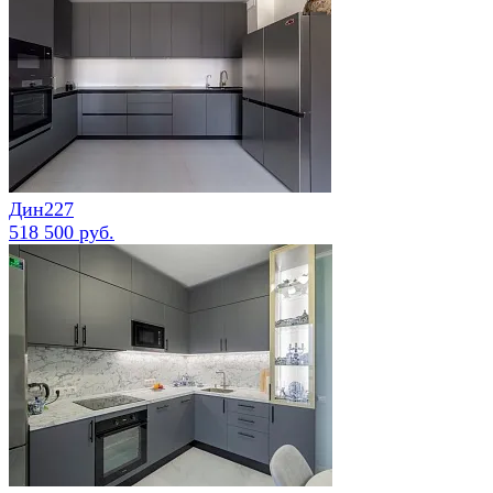
Дин227
518 500 руб.