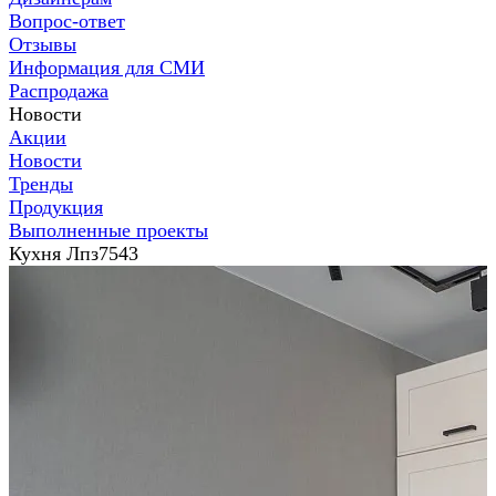
Вопрос-ответ
Отзывы
Информация для СМИ
Распродажа
Новости
Акции
Новости
Тренды
Продукция
Выполненные проекты
Кухня Лпз7543