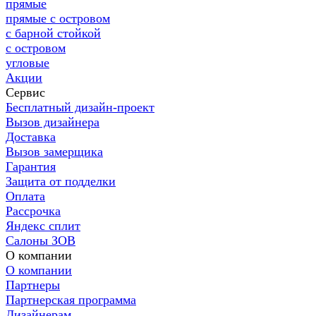
прямые
прямые с островом
с барной стойкой
с островом
угловые
Акции
Сервис
Бесплатный дизайн-проект
Вызов дизайнера
Доставка
Вызов замерщика
Гарантия
Защита от подделки
Оплата
Рассрочка
Яндекс сплит
Салоны ЗОВ
О компании
О компании
Партнеры
Партнерская программа
Дизайнерам