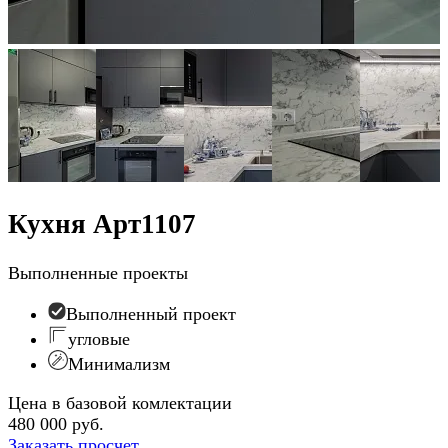
Кухня Арт1107
Выполненные проекты
Выполненный проект
угловые
Минимализм
Цена в базовой комлектации
480 000 руб.
Заказать просчет