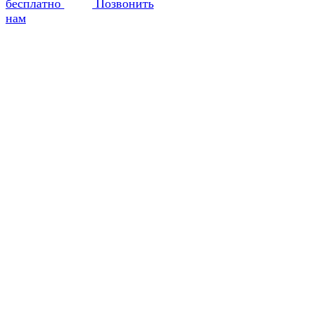
бесплатно
Позвонить
нам