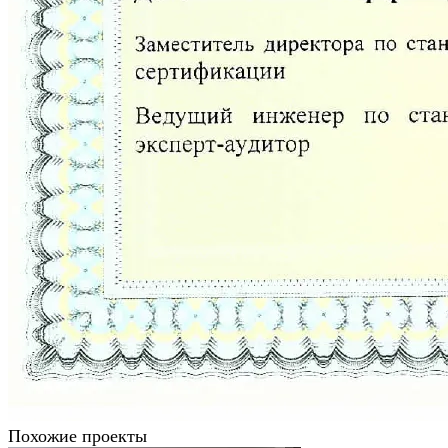
Похожие проекты