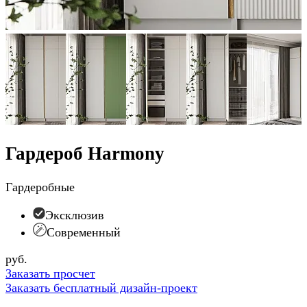
Гардероб Harmony
Гардеробные
Эксклюзив
Современный
руб.
Заказать просчет
Заказать бесплатный дизайн-проект