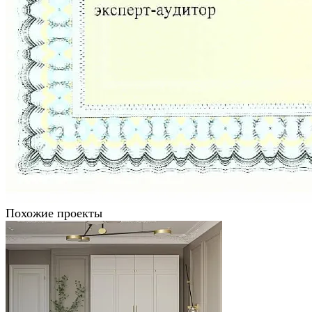
Похожие проекты