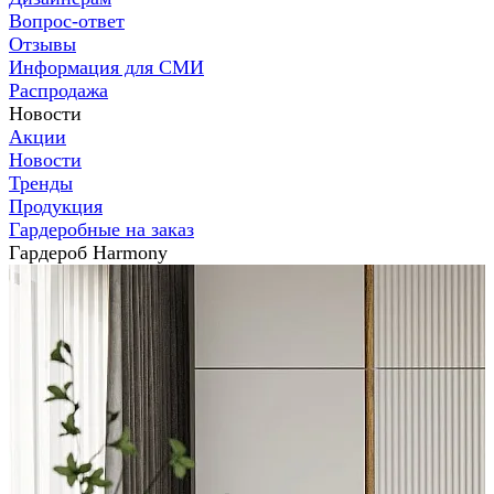
Вопрос-ответ
Отзывы
Информация для СМИ
Распродажа
Новости
Акции
Новости
Тренды
Продукция
Гардеробные на заказ
Гардероб Harmony