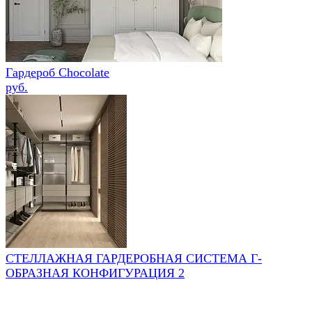
Гардероб Chocolate
руб.
СТЕЛЛАЖНАЯ ГАРДЕРОБНАЯ СИСТЕМА Г-
ОБРАЗНАЯ КОНФИГУРАЦИЯ 2