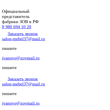
Официальный
представитель
фабрики ЗОВ в РФ
8 980 694 10 20
Заказать звонок
salon-mebel37@mail.ru
пишите
ivanovo@zovmail.ru
пишите
Заказать звонок
salon-mebel37@mail.ru
пишите
ivanovo@zovmail.ru